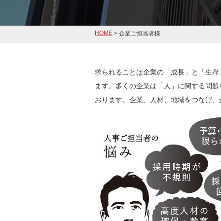
HOME
> 企業ご担当者様
求られることは企業の「成長」と「生存
ます。多くの企業は「人」に関する問題
おります。企業、人材、地域をつなげ、