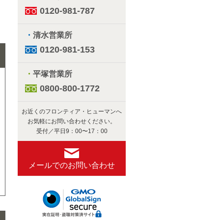
0120-981-787
・
清水営業所
0120-981-153
・
平塚営業所
0800-800-1772
お近くのフロンティア・ヒューマンへ
お気軽にお問い合わせください。
受付／平日9：00〜17：00
メールでのお問い合わせ