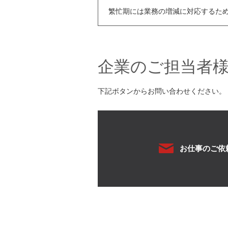
繁忙期には業務の増減に対応するた
企業のご担当者
下記ボタンからお問い合わせください。
お仕事のご依