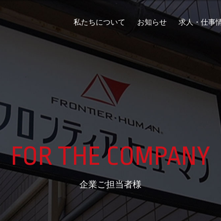
私たちについて
お知らせ
求人・仕事
FOR THE COMPANY
企業ご担当者様