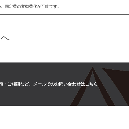
め、固定費の変動費化が可能です。
様へ
頼・ご相談など、
メールでのお問い合わせはこちら