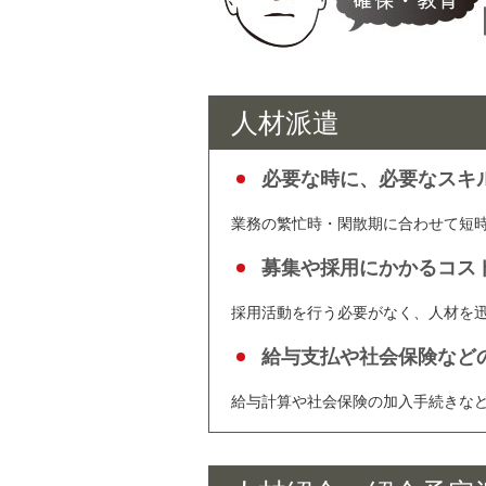
人材派遣
必要な時に、必要なスキ
業務の繁忙時・閑散期に合わせて短
募集や採用にかかるコス
採用活動を行う必要がなく、人材を
給与支払や社会保険など
給与計算や社会保険の加入手続きな