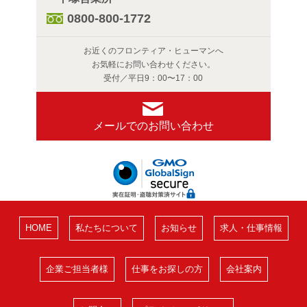
0800-800-1772
お近くのフロンティア・ヒューマンへ
お気軽にお問い合わせください。
受付／平日9：00〜17：00
メールでのお問い合わせ
HOME
私たちについて
お知らせ
求人・仕事情報
企業ご担当者様
仕事をお探しの方
会社案内