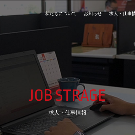
私たちについて
お知らせ
求人・仕事
JOB STRAGE
求人・仕事情報