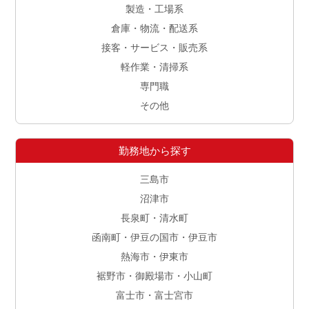
製造・工場系
倉庫・物流・配送系
接客・サービス・販売系
軽作業・清掃系
専門職
その他
勤務地から探す
三島市
沼津市
長泉町・清水町
函南町・伊豆の国市・伊豆市
熱海市・伊東市
裾野市・御殿場市・小山町
富士市・富士宮市