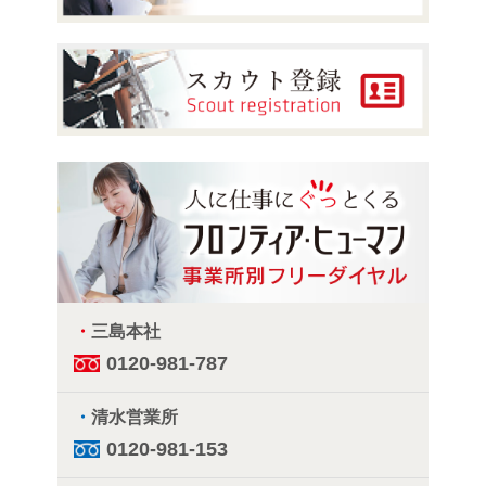
・
三島本社
0120-981-787
・
清水営業所
0120-981-153