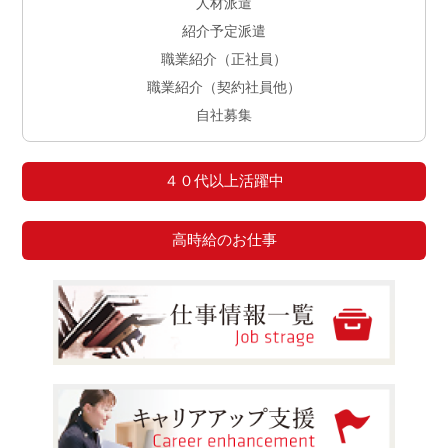
人材派遣
紹介予定派遣
職業紹介（正社員）
職業紹介（契約社員他）
自社募集
４０代以上活躍中
高時給のお仕事