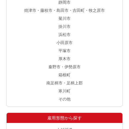
静岡市
焼津市・藤枝市・島田市・吉田町・牧之原市
菊川市
掛川市
浜松市
小田原市
平塚市
厚木市
秦野市・伊勢原市
箱根町
南足柄市・足柄上郡
寒川町
その他
雇用形態から探す