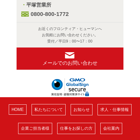
・
平塚営業所
0800-800-1772
お近くのフロンティア・ヒューマンへ
お気軽にお問い合わせください。
受付／平日9：00〜17：00
メールでのお問い合わせ
HOME
私たちについて
お知らせ
求人・仕事情報
企業ご担当者様
仕事をお探しの方
会社案内