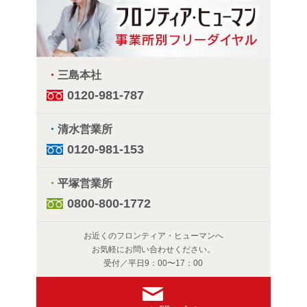
・
三島本社
0120-981-787
・
清水営業所
0120-981-153
・
平塚営業所
0800-800-1772
お近くのフロンティア・ヒューマンへ
お気軽にお問い合わせください。
受付／平日9：00〜17：00