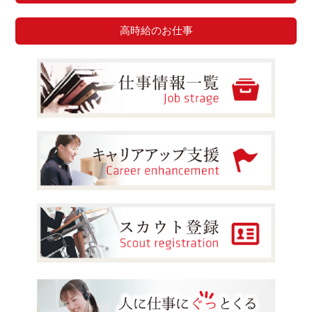
高時給のお仕事