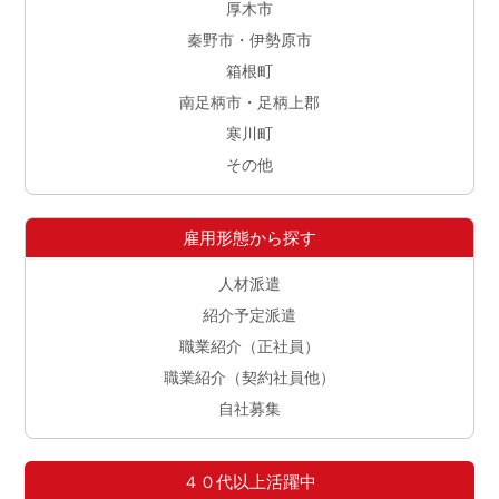
厚木市
秦野市・伊勢原市
箱根町
南足柄市・足柄上郡
寒川町
その他
雇用形態から探す
人材派遣
紹介予定派遣
職業紹介（正社員）
職業紹介（契約社員他）
自社募集
４０代以上活躍中