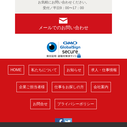
お気軽にお問い合わせください。
受付／平日9：00〜17：00
メールでのお問い合わせ
HOME
私たちについて
お知らせ
求人・仕事情報
企業ご担当者様
仕事をお探しの方
会社案内
お問合せ
プライバシーポリシー