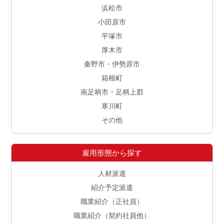
浜松市
小田原市
平塚市
厚木市
秦野市・伊勢原市
箱根町
南足柄市・足柄上郡
寒川町
その他
雇用形態から探す
人材派遣
紹介予定派遣
職業紹介（正社員）
職業紹介（契約社員他）