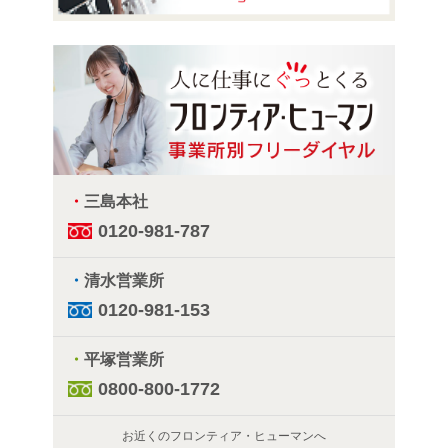
・
三島本社
0120-981-787
・
清水営業所
0120-981-153
・
平塚営業所
0800-800-1772
お近くのフロンティア・ヒューマンへ