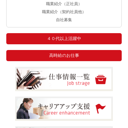
職業紹介（正社員）
職業紹介（契約社員他）
自社募集
４０代以上活躍中
高時給のお仕事