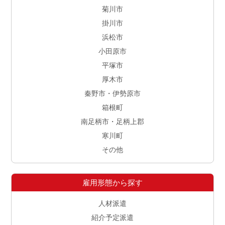
菊川市
掛川市
浜松市
小田原市
平塚市
厚木市
秦野市・伊勢原市
箱根町
南足柄市・足柄上郡
寒川町
その他
雇用形態から探す
人材派遣
紹介予定派遣