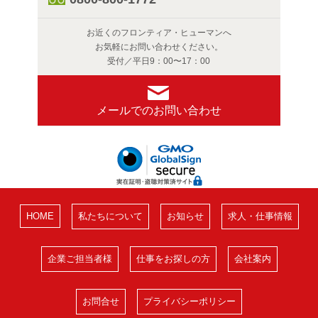
お近くのフロンティア・ヒューマンへ
お気軽にお問い合わせください。
受付／平日9：00〜17：00
メールでのお問い合わせ
HOME
私たちについて
お知らせ
求人・仕事情報
企業ご担当者様
仕事をお探しの方
会社案内
お問合せ
プライバシーポリシー