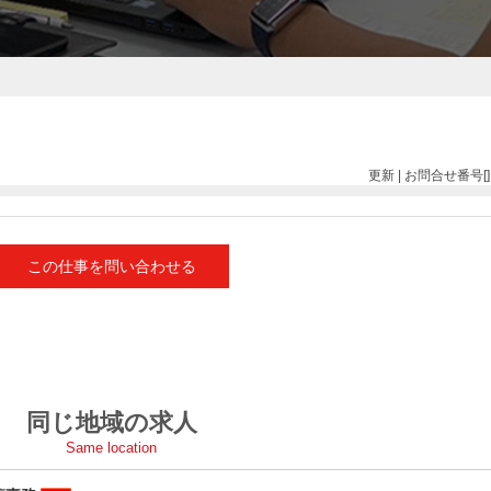
更新 | お問合せ番号[]
この仕事を問い合わせる
同じ地域の求人
Same location