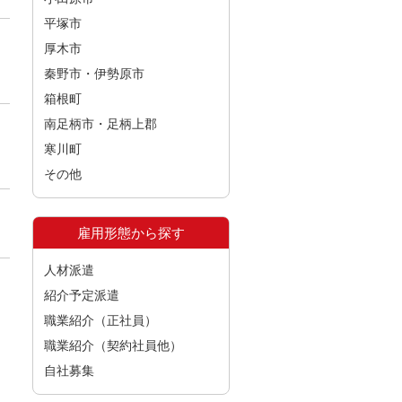
平塚市
厚木市
秦野市・伊勢原市
箱根町
南足柄市・足柄上郡
寒川町
その他
雇用形態から探す
人材派遣
紹介予定派遣
職業紹介（正社員）
職業紹介（契約社員他）
自社募集