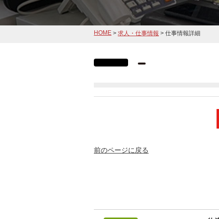
HOME
>
求人・仕事情報
> 仕事情報詳細
前のページに戻る