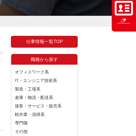
仕事情報一覧TOP
職種から探す
オフィスワーク系
IT・エンジニア技術系
製造・工場系
倉庫・物流・配送系
接客・サービス・販売系
軽作業・清掃系
専門職
その他