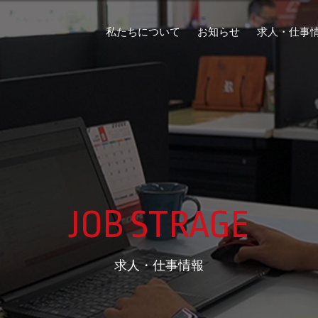
私たちについて
お知らせ
求人・仕事
JOB STRAGE
求人・仕事情報