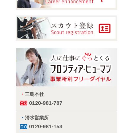
・
三島本社
0120-981-787
・
清水営業所
0120-981-153