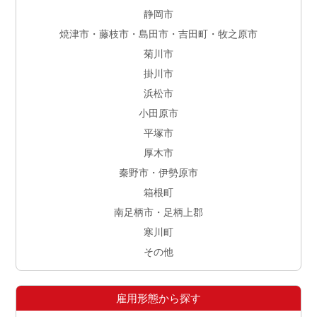
静岡市
焼津市・藤枝市・島田市・吉田町・牧之原市
菊川市
掛川市
浜松市
小田原市
平塚市
厚木市
秦野市・伊勢原市
箱根町
南足柄市・足柄上郡
寒川町
その他
雇用形態から探す