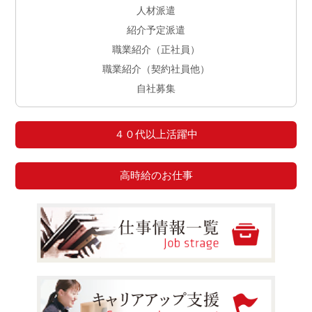
人材派遣
紹介予定派遣
職業紹介（正社員）
職業紹介（契約社員他）
自社募集
４０代以上活躍中
高時給のお仕事