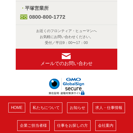
・
平塚営業所
0800-800-1772
お近くのフロンティア・ヒューマンへ
お気軽にお問い合わせください。
受付／平日9：00〜17：00
メールでのお問い合わせ
HOME
私たちについて
お知らせ
求人・仕事情報
企業ご担当者様
仕事をお探しの方
会社案内