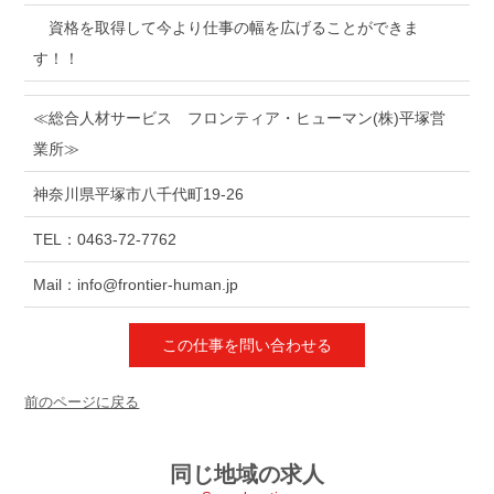
資格を取得して今より仕事の幅を広げることができま
す！！
≪総合人材サービス フロンティア・ヒューマン(株)平塚営
業所≫
神奈川県平塚市八千代町19-26
TEL：0463-72-7762
Mail：info@frontier-human.jp
この仕事を問い合わせる
前のページに戻る
同じ地域の求人