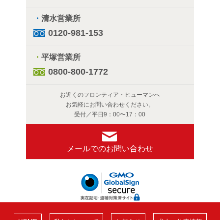
・
清水営業所
0120-981-153
・
平塚営業所
0800-800-1772
お近くのフロンティア・ヒューマンへ
お気軽にお問い合わせください。
受付／平日9：00〜17：00
メールでのお問い合わせ