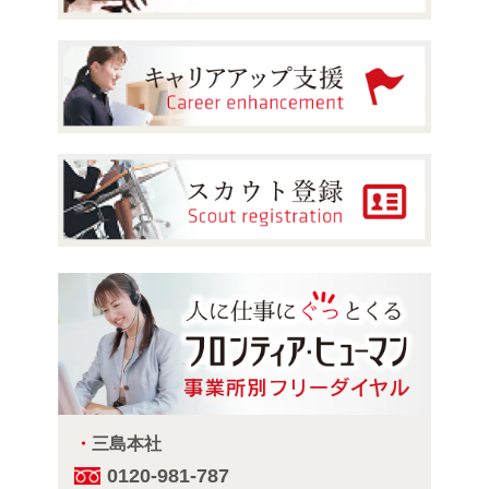
・
三島本社
0120-981-787