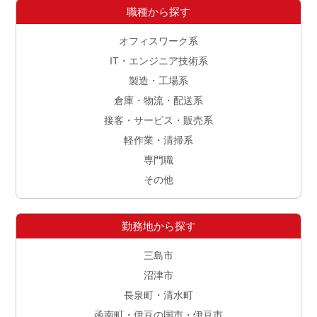
職種から探す
オフィスワーク系
IT・エンジニア技術系
製造・工場系
倉庫・物流・配送系
接客・サービス・販売系
軽作業・清掃系
専門職
その他
勤務地から探す
三島市
沼津市
長泉町・清水町
函南町・伊豆の国市・伊豆市